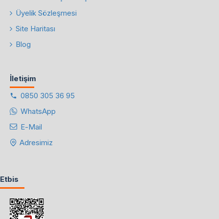
Üyelik Sözleşmesi
Site Haritası
Blog
İletişim
0850 305 36 95
WhatsApp
E-Mail
Adresimiz
Etbis