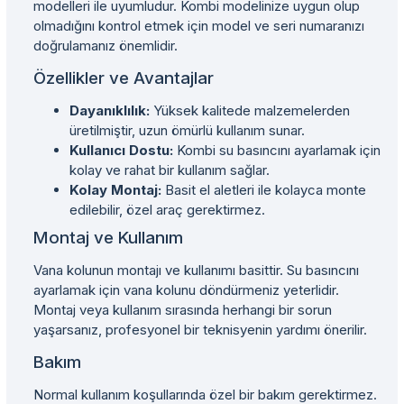
modelleri ile uyumludur. Kombi modelinize uygun olup
olmadığını kontrol etmek için model ve seri numaranızı
doğrulamanız önemlidir.
Özellikler ve Avantajlar
Dayanıklılık:
Yüksek kalitede malzemelerden
üretilmiştir, uzun ömürlü kullanım sunar.
Kullanıcı Dostu:
Kombi su basıncını ayarlamak için
kolay ve rahat bir kullanım sağlar.
Kolay Montaj:
Basit el aletleri ile kolayca monte
edilebilir, özel araç gerektirmez.
Montaj ve Kullanım
Vana kolunun montajı ve kullanımı basittir. Su basıncını
ayarlamak için vana kolunu döndürmeniz yeterlidir.
Montaj veya kullanım sırasında herhangi bir sorun
yaşarsanız, profesyonel bir teknisyenin yardımı önerilir.
Bakım
Normal kullanım koşullarında özel bir bakım gerektirmez.