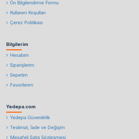
Ön Bilgilendirme Formu
Kullanım Koşulları
Çerez Politikası
Bilgilerim
Hesabım
Siparişlerim
Sepetim
Favorilerim
Yedepa.com
Yedepa Güvenilirlik
Teslimat, İade ve Değişim
Mesafeli Satış Sözleşmesi