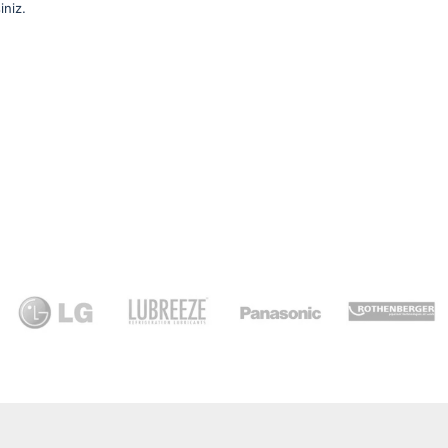
iniz.