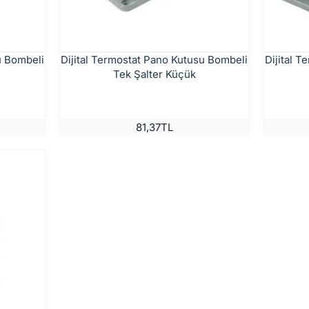
u Bombeli
Dijital Termostat Pano Kutusu Bombeli
Dijital 
Tek Şalter Küçük
81,37TL