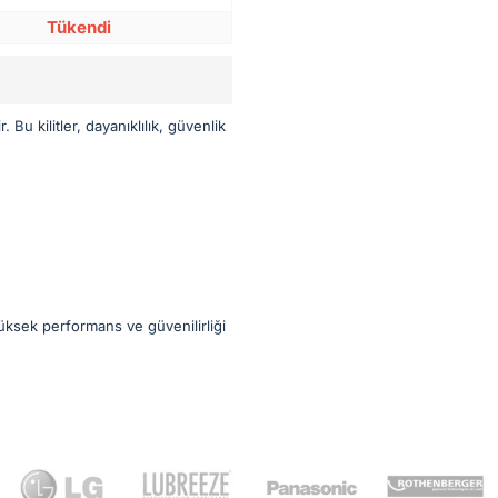
Tükendi
 Bu kilitler, dayanıklılık, güvenlik
yüksek performans ve güvenilirliği