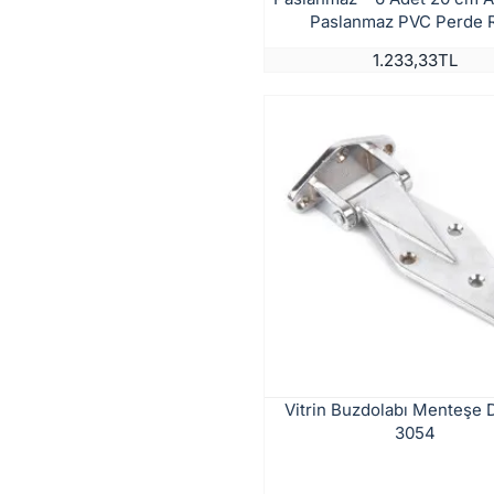
Paslanmaz PVC Perde 
1.233,33TL
Vitrin Buzdolabı Menteşe 
3054