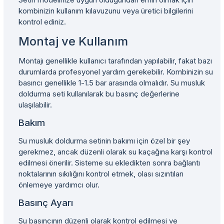
kombinizin kullanım kılavuzunu veya üretici bilgilerini
kontrol ediniz.
Montaj ve Kullanım
Montajı genellikle kullanıcı tarafından yapılabilir, fakat bazı
durumlarda profesyonel yardım gerekebilir. Kombinizin su
basıncı genellikle 1-1.5 bar arasında olmalıdır. Su musluk
doldurma seti kullanılarak bu basınç değerlerine
ulaşılabilir.
Bakım
Su musluk doldurma setinin bakımı için özel bir şey
gerekmez, ancak düzenli olarak su kaçağına karşı kontrol
edilmesi önerilir. Sisteme su ekledikten sonra bağlantı
noktalarının sıkılığını kontrol etmek, olası sızıntıları
önlemeye yardımcı olur.
Basınç Ayarı
Su basıncının düzenli olarak kontrol edilmesi ve