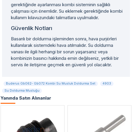
gerektiğinde ayarlanması kombi sisteminin sağlıklı
çalışması için önemlidir. Su eklemek gerektiğinde kombi
kullanım kılavuzundaki talimatlara uyulmalıdır.
Güvenlik Notları
Basarılı bir doldurma işleminden sonra, hava purjörleri
kullanılarak sistemdeki hava atılmalıdır. Su doldurma
vanası ile ilgili herhangi bir sorun yaşarsanız veya
kombinizin basıncı hakkında emin değilseniz, yetkili bir
servis ile iletişime geçmek en güvenli yol olacaktır.
Buderus Gb062- Gb072 Kombi Su Musluk Doldurma Set
4903
Su Doldurma Musluğu
Yanında Satın Alınanlar