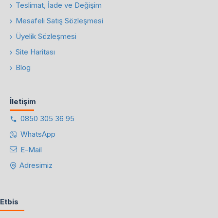
Teslimat, İade ve Değişim
Mesafeli Satış Sözleşmesi
Üyelik Sözleşmesi
Site Haritası
Blog
İletişim
0850 305 36 95
WhatsApp
E-Mail
Adresimiz
Etbis