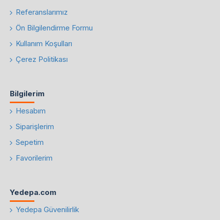
Referanslarımız
Ön Bilgilendirme Formu
Kullanım Koşulları
Çerez Politikası
Bilgilerim
Hesabım
Siparişlerim
Sepetim
Favorilerim
Yedepa.com
Yedepa Güvenilirlik