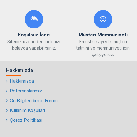
Koşulsuz İade
Müşteri Memnuniyeti
Sitemiz üzerinden iadenizi
En üst seviyede müşteri
kolayca yapabilirsiniz.
tatmini ve memnuniyeti için
çalışıyoruz.
Hakkımızda
Hakkımızda
Referanslarımız
Ön Bilgilendirme Formu
Kullanım Koşulları
Çerez Politikası