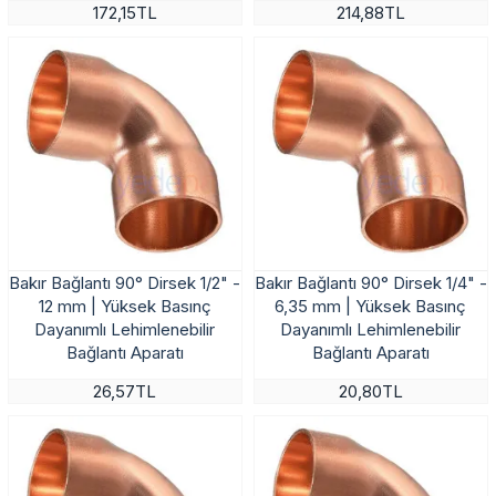
172,15TL
214,88TL
Bakır Bağlantı 90° Dirsek 1/2" -
Bakır Bağlantı 90° Dirsek 1/4" -
12 mm | Yüksek Basınç
6,35 mm | Yüksek Basınç
Dayanımlı Lehimlenebilir
Dayanımlı Lehimlenebilir
Bağlantı Aparatı
Bağlantı Aparatı
26,57TL
20,80TL