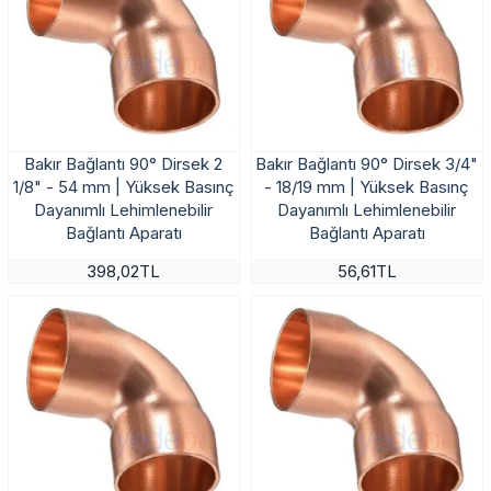
Bakır Bağlantı 90° Dirsek 2
Bakır Bağlantı 90° Dirsek 3/4"
1/8" - 54 mm | Yüksek Basınç
- 18/19 mm | Yüksek Basınç
Dayanımlı Lehimlenebilir
Dayanımlı Lehimlenebilir
Bağlantı Aparatı
Bağlantı Aparatı
398,02TL
56,61TL