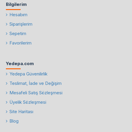
Bilgilerim
Hesabım
Siparişlerim
Sepetim
Favorilerim
Yedepa.com
Yedepa Güvenilirlik
Teslimat, İade ve Değişim
Mesafeli Satış Sözleşmesi
Üyelik Sözleşmesi
Site Haritası
Blog