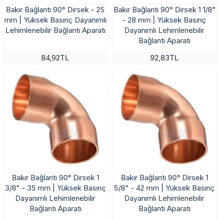
Bakır Bağlantı 90° Dirsek - 25
Bakır Bağlantı 90° Dirsek 1 1/8"
mm | Yüksek Basınç Dayanımlı
- 28 mm | Yüksek Basınç
Lehimlenebilir Bağlantı Aparatı
Dayanımlı Lehimlenebilir
Bağlantı Aparatı
84,92TL
92,83TL
Bakır Bağlantı 90° Dirsek 1
Bakır Bağlantı 90° Dirsek 1
3/8" - 35 mm | Yüksek Basınç
5/8" - 42 mm | Yüksek Basınç
Dayanımlı Lehimlenebilir
Dayanımlı Lehimlenebilir
Bağlantı Aparatı
Bağlantı Aparatı