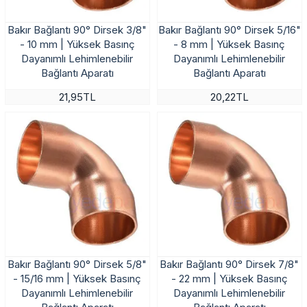
Bakır Bağlantı 90° Dirsek 3/8"
Bakır Bağlantı 90° Dirsek 5/16"
- 10 mm | Yüksek Basınç
- 8 mm | Yüksek Basınç
Dayanımlı Lehimlenebilir
Dayanımlı Lehimlenebilir
Bağlantı Aparatı
Bağlantı Aparatı
21,95TL
20,22TL
Bakır Bağlantı 90° Dirsek 5/8"
Bakır Bağlantı 90° Dirsek 7/8"
- 15/16 mm | Yüksek Basınç
- 22 mm | Yüksek Basınç
Dayanımlı Lehimlenebilir
Dayanımlı Lehimlenebilir