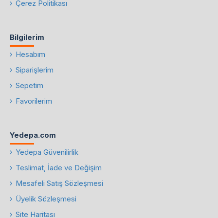
Çerez Politikası
Bilgilerim
Hesabım
Siparişlerim
Sepetim
Favorilerim
Yedepa.com
Yedepa Güvenilirlik
Teslimat, İade ve Değişim
Mesafeli Satış Sözleşmesi
Üyelik Sözleşmesi
Site Haritası