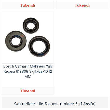
Tükendi
Tükendi
Bosch Çamaşır Makinesi Yağ
Keçesi 619808 37,4x62x10 12
MM
Tükendi
Gösterilen: 1 ile 5 arası, toplam: 5 (1 Sayfa)