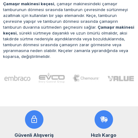
Çamaşır makinesi keçesi
, çamaşır makinesindeki çamaşır
tamburunun dönmesi sırasında tamburun çevresinde sürtünmeyi
azaltmak için kullanılan bir yapı elemanıdır. Keçe, tamburun
çevresine yapışır ve tamburun dönmesi sırasında çamaşırın
tamburun duvarına sürtmeden geçmesini sağlar.
Çamaşır makinesi
keçesi
, sürekli sürtmeye dayanıklı ve uzun ömürlü olmalıdır, aksi
takdirde sürtme nedeniyle aşındıklarında veya bozulduklarında,
tamburun dönmesi sırasında çamaşırın zarar görmesine veya
yıpranmasına neden olabilir. Keçeler zamanla yıprandığında veya
koparsa, değiştirilmelidir.
Güvenli Alışveriş
Hızlı Kargo