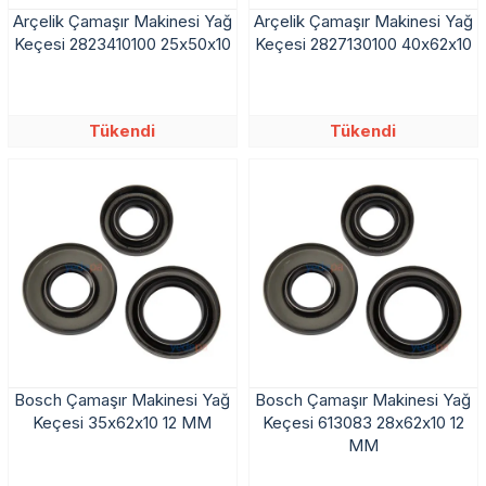
Arçelik Çamaşır Makinesi Yağ
Arçelik Çamaşır Makinesi Yağ
Keçesi 2823410100 25x50x10
Keçesi 2827130100 40x62x10
Tükendi
Tükendi
Bosch Çamaşır Makinesi Yağ
Bosch Çamaşır Makinesi Yağ
Keçesi 35x62x10 12 MM
Keçesi 613083 28x62x10 12
MM