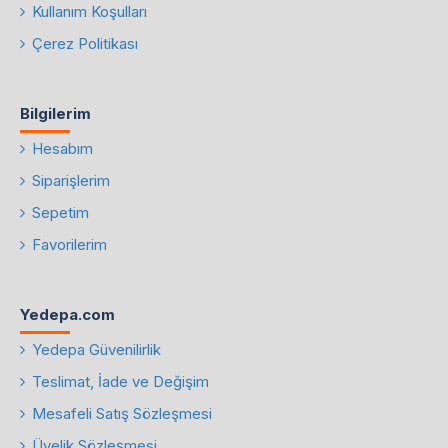
Kullanım Koşulları
Çerez Politikası
Bilgilerim
Hesabım
Siparişlerim
Sepetim
Favorilerim
Yedepa.com
Yedepa Güvenilirlik
Teslimat, İade ve Değişim
Mesafeli Satış Sözleşmesi
Üyelik Sözleşmesi