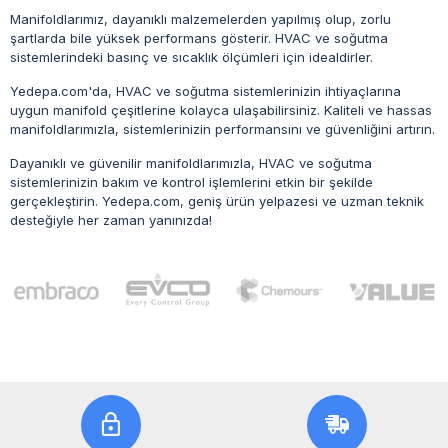
Manifoldlarımız, dayanıklı malzemelerden yapılmış olup, zorlu
şartlarda bile yüksek performans gösterir. HVAC ve soğutma
sistemlerindeki basınç ve sıcaklık ölçümleri için idealdirler.
Yedepa.com'da, HVAC ve soğutma sistemlerinizin ihtiyaçlarına
uygun manifold çeşitlerine kolayca ulaşabilirsiniz. Kaliteli ve hassas
manifoldlarımızla, sistemlerinizin performansını ve güvenliğini artırın.
Dayanıklı ve güvenilir manifoldlarımızla, HVAC ve soğutma
sistemlerinizin bakım ve kontrol işlemlerini etkin bir şekilde
gerçekleştirin. Yedepa.com, geniş ürün yelpazesi ve uzman teknik
desteğiyle her zaman yanınızda!