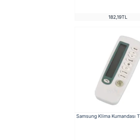
182,19TL
Samsung Klima Kumandası 