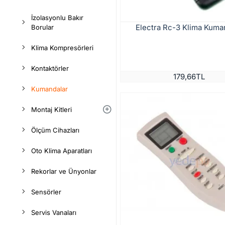
İzolasyonlu Bakır
Electra Rc-3 Klima Kuma
Borular
Klima Kompresörleri
Kontaktörler
179,66TL
Kumandalar
Montaj Kitleri
Ölçüm Cihazları
Oto Klima Aparatları
Rekorlar ve Ünyonlar
Sensörler
Servis Vanaları