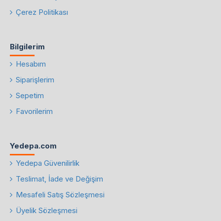
Çerez Politikası
Bilgilerim
Hesabım
Siparişlerim
Sepetim
Favorilerim
Yedepa.com
Yedepa Güvenilirlik
Teslimat, İade ve Değişim
Mesafeli Satış Sözleşmesi
Üyelik Sözleşmesi