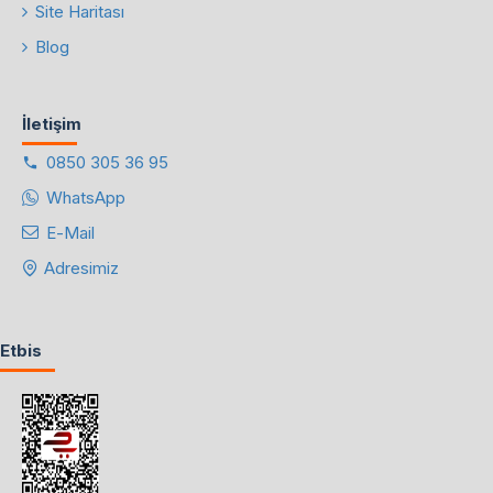
Site Haritası
Blog
İletişim
0850 305 36 95
WhatsApp
E-Mail
Adresimiz
Etbis