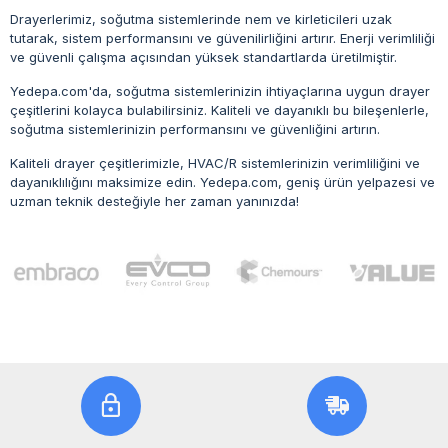
Drayerlerimiz, soğutma sistemlerinde nem ve kirleticileri uzak
tutarak, sistem performansını ve güvenilirliğini artırır. Enerji verimliliği
ve güvenli çalışma açısından yüksek standartlarda üretilmiştir.
Yedepa.com'da, soğutma sistemlerinizin ihtiyaçlarına uygun drayer
çeşitlerini kolayca bulabilirsiniz. Kaliteli ve dayanıklı bu bileşenlerle,
soğutma sistemlerinizin performansını ve güvenliğini artırın.
Kaliteli drayer çeşitlerimizle, HVAC/R sistemlerinizin verimliliğini ve
dayanıklılığını maksimize edin. Yedepa.com, geniş ürün yelpazesi ve
uzman teknik desteğiyle her zaman yanınızda!