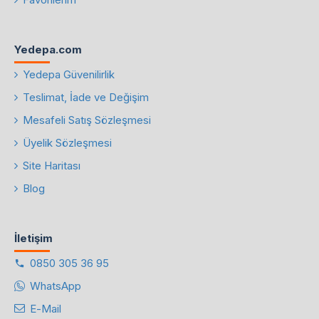
Yedepa.com
Yedepa Güvenilirlik
Teslimat, İade ve Değişim
Mesafeli Satış Sözleşmesi
Üyelik Sözleşmesi
Site Haritası
Blog
İletişim
0850 305 36 95
WhatsApp
E-Mail