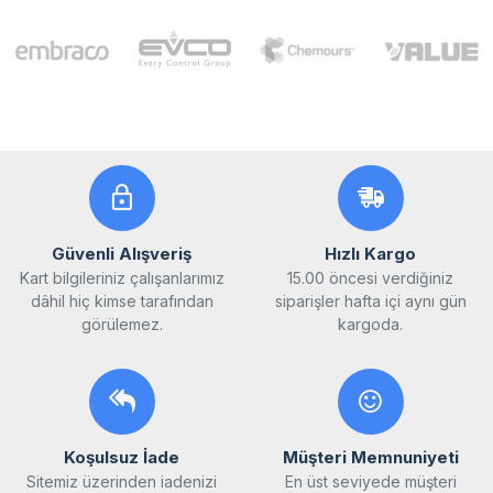
Güvenli Alışveriş
Hızlı Kargo
Kart bilgileriniz çalışanlarımız
15.00 öncesi verdiğiniz
dâhil hiç kimse tarafından
siparişler hafta içi aynı gün
görülemez.
kargoda.
Koşulsuz İade
Müşteri Memnuniyeti
Sitemiz üzerinden iadenizi
En üst seviyede müşteri