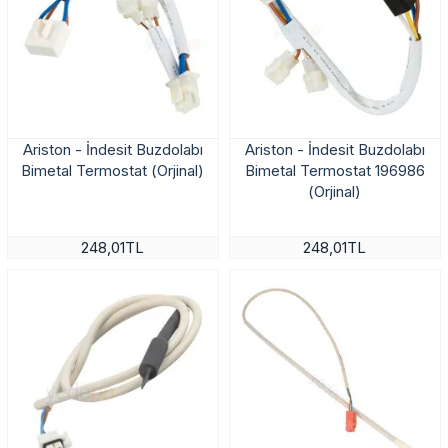
Ariston - İndesit Buzdolabı
Ariston - İndesit Buzdolabı
Bimetal Termostat (Orjinal)
Bimetal Termostat 196986
(Orjinal)
248,01TL
248,01TL