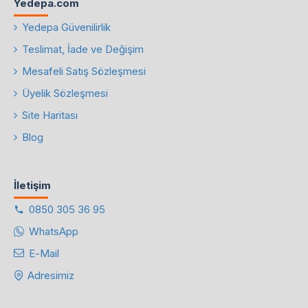
Yedepa.com
Yedepa Güvenilirlik
Teslimat, İade ve Değişim
Mesafeli Satış Sözleşmesi
Üyelik Sözleşmesi
Site Haritası
Blog
İletişim
0850 305 36 95
WhatsApp
E-Mail
Adresimiz