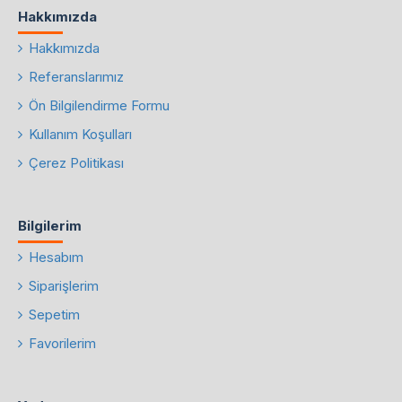
Hakkımızda
Hakkımızda
Referanslarımız
Ön Bilgilendirme Formu
Kullanım Koşulları
Çerez Politikası
Bilgilerim
Hesabım
Siparişlerim
Sepetim
Favorilerim