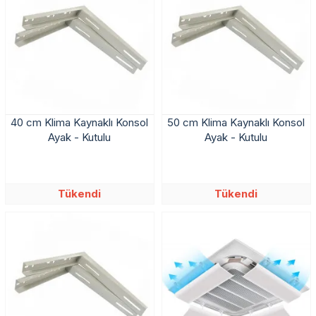
40 cm Klima Kaynaklı Konsol
50 cm Klima Kaynaklı Konsol
Ayak - Kutulu
Ayak - Kutulu
Tükendi
Tükendi