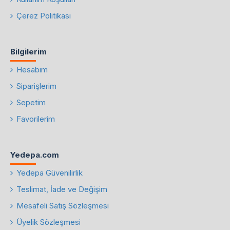
Çerez Politikası
Bilgilerim
Hesabım
Siparişlerim
Sepetim
Favorilerim
Yedepa.com
Yedepa Güvenilirlik
Teslimat, İade ve Değişim
Mesafeli Satış Sözleşmesi
Üyelik Sözleşmesi