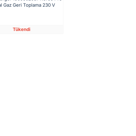
al Gaz Geri Toplama 230 V
Tükendi