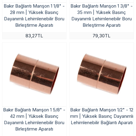
Bakır Bağlantı Manşon 1 1/8" -
Bakır Bağlantı Manşon 1 3/8" -
28 mm | Yüksek Basınç
35 mm | Yüksek Basınç
Dayanımlı Lehimlenebilir Boru
Dayanımlı Lehimlenebilir Boru
Birleştirme Aparatı
Birleştirme Aparatı
83,27TL
79,30TL
Bakır Bağlantı Manşon 1 5/8" -
Bakır Bağlantı Manşon 1/2" - 12
42 mm | Yüksek Basınç
mm | Yüksek Basınç Dayanımlı
Dayanımlı Lehimlenebilir Boru
Lehimlenebilir Bağlantı Aparatı
Birleştirme Aparatı