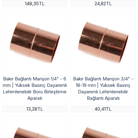
148,35TL
24,82TL
Bakır Bağlantı Manşon 1/4" - 6
Bakır Bağlantı Manşon 3/4" -
mm | Yüksek Basınç Dayanımlı
18-19 mm | Yüksek Basınç
Lehimlenebilir Boru Birleştirme
Dayanımlı Lehimlenebilir
Aparatı
Bağlantı Aparatı
13,28TL
40,41TL