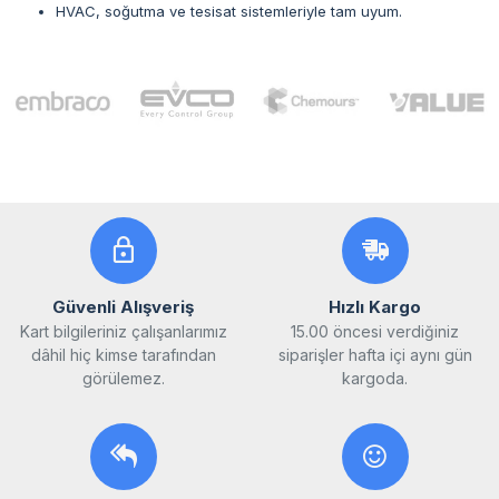
HVAC, soğutma ve tesisat sistemleriyle tam uyum.
Güvenli Alışveriş
Hızlı Kargo
Kart bilgileriniz çalışanlarımız
15.00 öncesi verdiğiniz
dâhil hiç kimse tarafından
siparişler hafta içi aynı gün
görülemez.
kargoda.