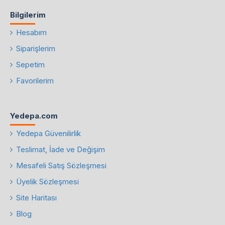
Bilgilerim
Hesabım
Siparişlerim
Sepetim
Favorilerim
Yedepa.com
Yedepa Güvenilirlik
Teslimat, İade ve Değişim
Mesafeli Satış Sözleşmesi
Üyelik Sözleşmesi
Site Haritası
Blog