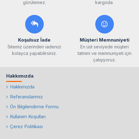
görülemez.
kargoda.
Koşulsuz İade
Müşteri Memnuniyeti
Sitemiz üzerinden iadenizi
En üst seviyede müşteri
kolayca yapabilirsiniz.
tatmini ve memnuniyeti için
çalışıyoruz.
Hakkımızda
Hakkımızda
Referanslarımız
Ön Bilgilendirme Formu
Kullanım Koşulları
Çerez Politikası