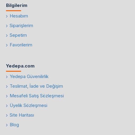
Bilgilerim
Hesabım
Siparişlerim
Sepetim
Favorilerim
Yedepa.com
Yedepa Güvenilirlik
Teslimat, İade ve Değişim
Mesafeli Satış Sözleşmesi
Üyelik Sözleşmesi
Site Haritası
Blog