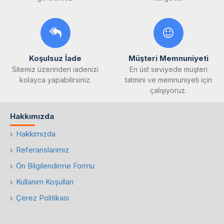
Koşulsuz İade
Müşteri Memnuniyeti
Sitemiz üzerinden iadenizi
En üst seviyede müşteri
kolayca yapabilirsiniz.
tatmini ve memnuniyeti için
çalışıyoruz.
Hakkımızda
Hakkımızda
Referanslarımız
Ön Bilgilendirme Formu
Kullanım Koşulları
Çerez Politikası