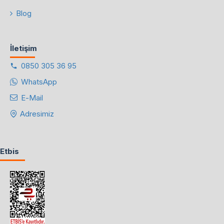
Blog
İletişim
0850 305 36 95
WhatsApp
E-Mail
Adresimiz
Etbis