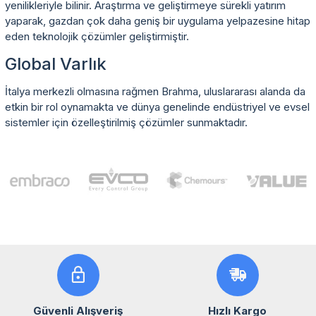
yenilikleriyle bilinir. Araştırma ve geliştirmeye sürekli yatırım
yaparak, gazdan çok daha geniş bir uygulama yelpazesine hitap
eden teknolojik çözümler geliştirmiştir.
Global Varlık
İtalya merkezli olmasına rağmen Brahma, uluslararası alanda da
etkin bir rol oynamakta ve dünya genelinde endüstriyel ve evsel
sistemler için özelleştirilmiş çözümler sunmaktadır.
Güvenli Alışveriş
Hızlı Kargo