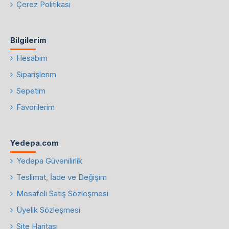
Çerez Politikası
Bilgilerim
Hesabım
Siparişlerim
Sepetim
Favorilerim
Yedepa.com
Yedepa Güvenilirlik
Teslimat, İade ve Değişim
Mesafeli Satış Sözleşmesi
Üyelik Sözleşmesi
Site Haritası