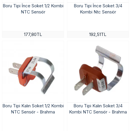
Boru Tipi İnce Soket 1/2 Kombi
Boru Tipi İnce Soket 3/4
NTC Sensör
Kombi Ntc Sensör
177,80TL
192,51TL
Boru Tipi Kalın Soket 1/2 Kombi
Boru Tipi Kalın Soket 3/4
NTC Sensör - Brahma
Kombi NTC Sensör - Brahma