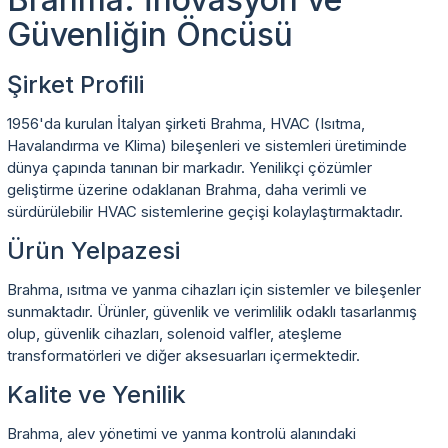
Güvenliğin Öncüsü
Şirket Profili
1956'da kurulan İtalyan şirketi Brahma, HVAC (Isıtma,
Havalandırma ve Klima) bileşenleri ve sistemleri üretiminde
dünya çapında tanınan bir markadır. Yenilikçi çözümler
geliştirme üzerine odaklanan Brahma, daha verimli ve
sürdürülebilir HVAC sistemlerine geçişi kolaylaştırmaktadır.
Ürün Yelpazesi
Brahma, ısıtma ve yanma cihazları için sistemler ve bileşenler
sunmaktadır. Ürünler, güvenlik ve verimlilik odaklı tasarlanmış
olup, güvenlik cihazları, solenoid valfler, ateşleme
transformatörleri ve diğer aksesuarları içermektedir.
Kalite ve Yenilik
Brahma, alev yönetimi ve yanma kontrolü alanındaki