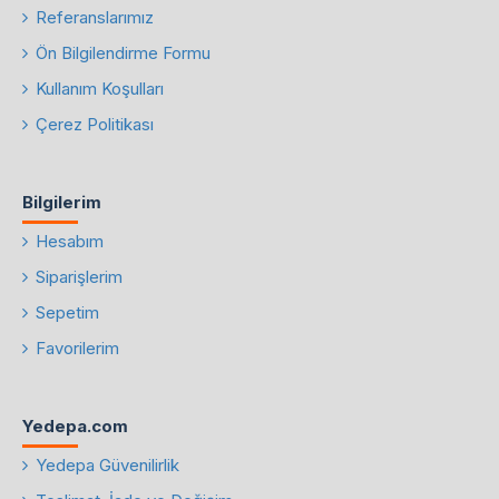
Referanslarımız
Ön Bilgilendirme Formu
Kullanım Koşulları
Çerez Politikası
Bilgilerim
Hesabım
Siparişlerim
Sepetim
Favorilerim
Yedepa.com
Yedepa Güvenilirlik