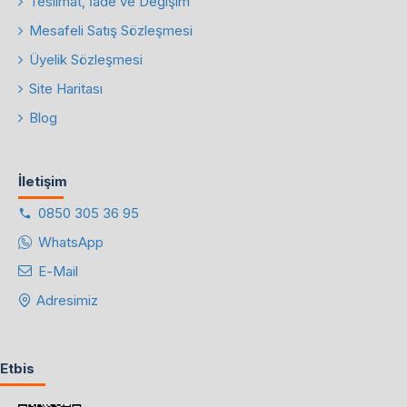
Teslimat, İade ve Değişim
Mesafeli Satış Sözleşmesi
Üyelik Sözleşmesi
Site Haritası
Blog
İletişim
0850 305 36 95
WhatsApp
E-Mail
Adresimiz
Etbis