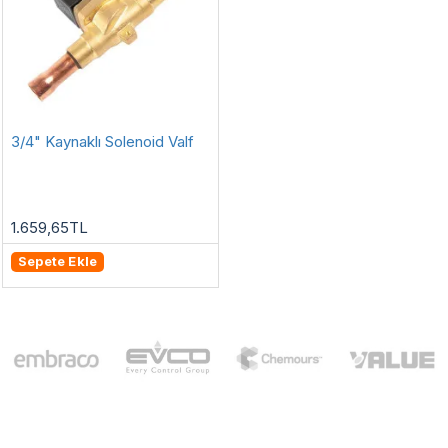
3/4" Kaynaklı Solenoid Valf
1.659,65TL
Sepete Ekle