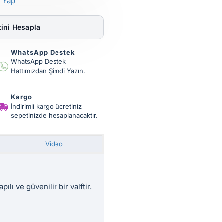
 Yap
ini Hesapla
WhatsApp Destek
WhatsApp Destek
Hattımızdan Şimdi Yazın.
Kargo
İndirimli kargo ücretiniz
sepetinizde hesaplanacaktır.
Video
ılı ve güvenilir bir valftir.