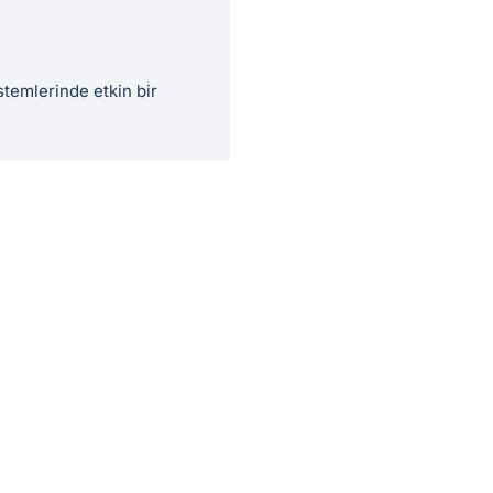
stemlerinde etkin bir