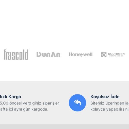
Hızlı Kargo
Koşulsuz İade
5.00 öncesi verdiğiniz siparişler
Sitemiz üzerinden ia
afta içi aynı gün kargoda.
kolayca yapabilirsini