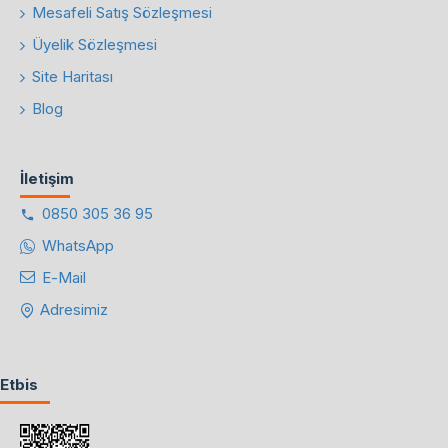
Mesafeli Satış Sözleşmesi
Üyelik Sözleşmesi
Site Haritası
Blog
İletişim
0850 305 36 95
WhatsApp
E-Mail
Adresimiz
Etbis