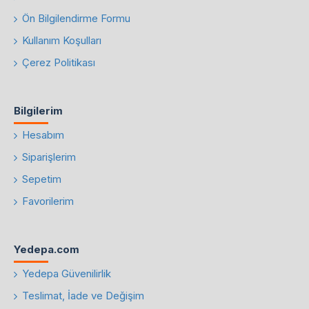
Ön Bilgilendirme Formu
Kullanım Koşulları
Çerez Politikası
Bilgilerim
Hesabım
Siparişlerim
Sepetim
Favorilerim
Yedepa.com
Yedepa Güvenilirlik
Teslimat, İade ve Değişim