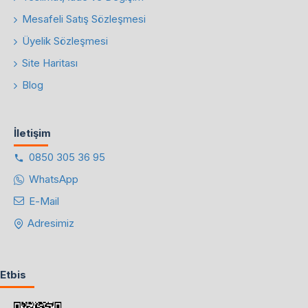
Mesafeli Satış Sözleşmesi
Üyelik Sözleşmesi
Site Haritası
Blog
İletişim
0850 305 36 95
WhatsApp
E-Mail
Adresimiz
Etbis