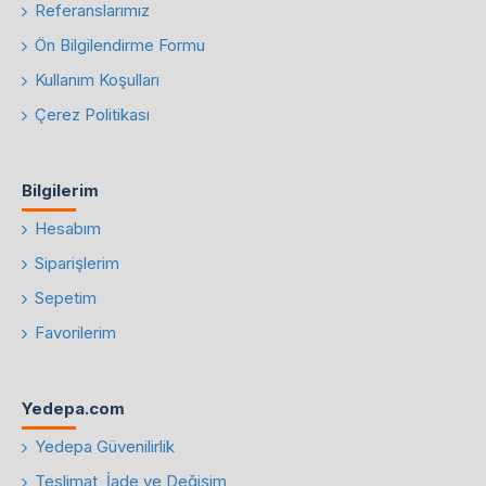
Referanslarımız
Ön Bilgilendirme Formu
Kullanım Koşulları
Çerez Politikası
Bilgilerim
Hesabım
Siparişlerim
Sepetim
Favorilerim
Yedepa.com
Yedepa Güvenilirlik
Teslimat, İade ve Değişim