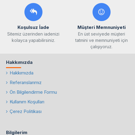
Koşulsuz İade
Müşteri Memnuniyeti
Sitemiz üzerinden iadenizi
En üst seviyede müşteri
kolayca yapabilirsiniz.
tatmini ve memnuniyeti için
çalışıyoruz.
Hakkımızda
Hakkımızda
Referanslarımız
Ön Bilgilendirme Formu
Kullanım Koşulları
Çerez Politikası
Bilgilerim