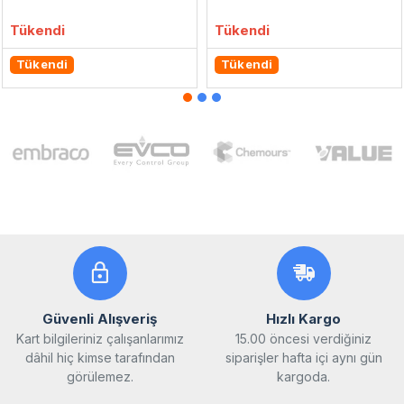
Tükendi
Tükendi
Tükendi
Tükendi
Güvenli Alışveriş
Hızlı Kargo
Kart bilgileriniz çalışanlarımız
15.00 öncesi verdiğiniz
dâhil hiç kimse tarafından
siparişler hafta içi aynı gün
görülemez.
kargoda.