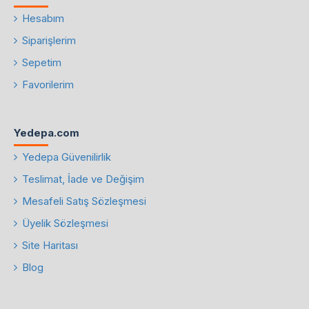
Hesabım
Siparişlerim
Sepetim
Favorilerim
Yedepa.com
Yedepa Güvenilirlik
Teslimat, İade ve Değişim
Mesafeli Satış Sözleşmesi
Üyelik Sözleşmesi
Site Haritası
Blog