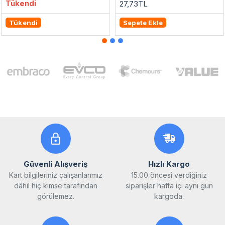
Tükendi
27,73TL
Tükendi
Sepete Ekle
Güvenli Alışveriş
Hızlı Kargo
Kart bilgileriniz çalışanlarımız
15.00 öncesi verdiğiniz
dâhil hiç kimse tarafından
siparişler hafta içi aynı gün
görülemez.
kargoda.