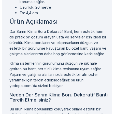
koruma sağlar.
Uzunluk: 20 metre
En: 4,4 cm
Ürün Açıklaması
Dar Sarım Klima Boru Dekoratif Bant, hem estetik hem
de pratik bir çözüm arayan usta ve servisler için ideal bir
üründür. Klima borularını ve ekipmanlarını düzgün ve
estetik bir görünüme kavuşturan bu özel bant, yaşam ve
çalışma alanlarınızın daha hoş görünmesine katkı sağlar.
Klima sistemlerinin görünümünü düzgün ve şık hale
getiren bu bant, her türlü klima tesisatına uyum sağlar.
Yaşam ve çalışma alanlarınızda estetik bir atmosfer
yaratmak için tercih edebileceğiniz bu ürün,
yedepa.com'da sizleri bekliyor.
Neden Dar Sarım Klima Boru Dekoratif Bantı
Tercih Etmelisiniz?
Bu ürün, klima borularınızı koruyarak onlara estetik bir