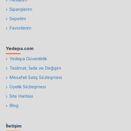
Siparişlerim
Sepetim
Favorilerim
Yedepa.com
Yedepa Güvenilirlik
Teslimat, İade ve Değişim
Mesafeli Satış Sözleşmesi
Üyelik Sözleşmesi
Site Haritası
Blog
İletişim