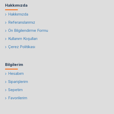
Hakkımızda
Hakkımızda
Referanslarımız
Ön Bilgilendirme Formu
Kullanım Koşulları
Çerez Politikası
Bilgilerim
Hesabım
Siparişlerim
Sepetim
Favorilerim