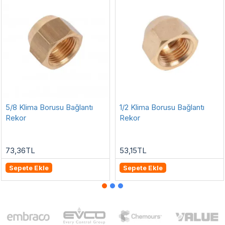
5/8 Klima Borusu Bağlantı
1/2 Klima Borusu Bağlantı
Rekor
Rekor
73,36TL
53,15TL
Sepete Ekle
Sepete Ekle