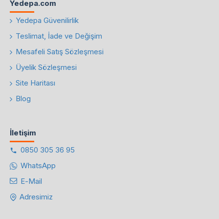
Yedepa.com
Yedepa Güvenilirlik
Teslimat, İade ve Değişim
Mesafeli Satış Sözleşmesi
Üyelik Sözleşmesi
Site Haritası
Blog
İletişim
0850 305 36 95
WhatsApp
E-Mail
Adresimiz