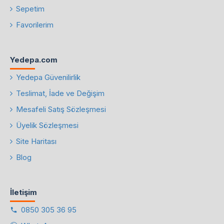
Sepetim
Favorilerim
Yedepa.com
Yedepa Güvenilirlik
Teslimat, İade ve Değişim
Mesafeli Satış Sözleşmesi
Üyelik Sözleşmesi
Site Haritası
Blog
İletişim
0850 305 36 95