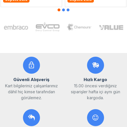
Güvenli Alışveriş
Hızlı Kargo
Kart bilgileriniz çalışanlarımız
15.00 öncesi verdiğiniz
dâhil hiç kimse tarafından
siparişler hafta içi aynı gün
görülemez.
kargoda.