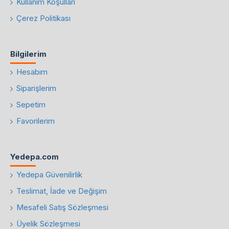
Kullanım Koşulları
Çerez Politikası
Bilgilerim
Hesabım
Siparişlerim
Sepetim
Favorilerim
Yedepa.com
Yedepa Güvenilirlik
Teslimat, İade ve Değişim
Mesafeli Satış Sözleşmesi
Üyelik Sözleşmesi