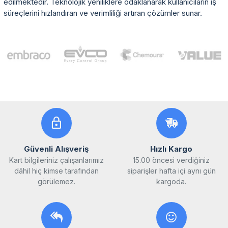
edilmektedir. Teknolojik yeniliklere odaklanarak kullanıcıların iş
süreçlerini hızlandıran ve verimliliği artıran çözümler sunar.
Güvenli Alışveriş
Hızlı Kargo
Kart bilgileriniz çalışanlarımız
15.00 öncesi verdiğiniz
dâhil hiç kimse tarafından
siparişler hafta içi aynı gün
görülemez.
kargoda.