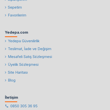
Sepetim
Favorilerim
Yedepa.com
Yedepa Güvenilirlik
Teslimat, İade ve Değişim
Mesafeli Satış Sözleşmesi
Üyelik Sözleşmesi
Site Haritası
Blog
İletişim
0850 305 36 95