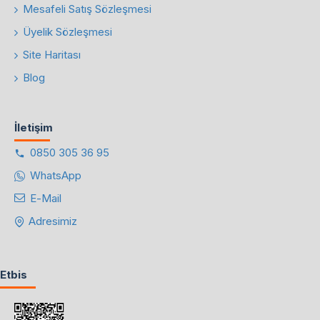
Mesafeli Satış Sözleşmesi
Üyelik Sözleşmesi
Site Haritası
Blog
İletişim
0850 305 36 95
WhatsApp
E-Mail
Adresimiz
Etbis