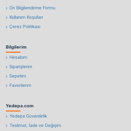
Ön Bilgilendirme Formu
Kullanım Koşulları
Çerez Politikası
Bilgilerim
Hesabım
Siparişlerim
Sepetim
Favorilerim
Yedepa.com
Yedepa Güvenilirlik
Teslimat, İade ve Değişim