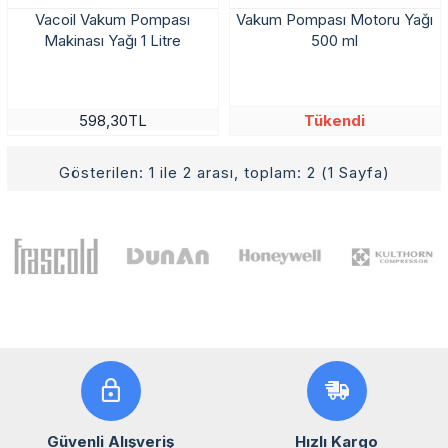
Vacoil Vakum Pompası
Vakum Pompası Motoru Yağı
Makinası Yağı 1 Litre
500 ml
Tükendi
598,30TL
Gösterilen: 1 ile 2 arası, toplam: 2 (1 Sayfa)
Güvenli Alışveriş
Hızlı Kargo