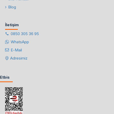
Blog
İletişim
0850 305 36 95
WhatsApp
E-Mail
Adresimiz
Etbis