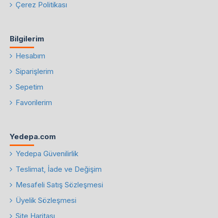
Çerez Politikası
Bilgilerim
Hesabım
Siparişlerim
Sepetim
Favorilerim
Yedepa.com
Yedepa Güvenilirlik
Teslimat, İade ve Değişim
Mesafeli Satış Sözleşmesi
Üyelik Sözleşmesi
Site Haritası