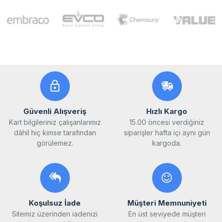
Güvenli Alışveriş
Hızlı Kargo
Kart bilgileriniz çalışanlarımız
15.00 öncesi verdiğiniz
dâhil hiç kimse tarafından
siparişler hafta içi aynı gün
görülemez.
kargoda.
Koşulsuz İade
Müşteri Memnuniyeti
Sitemiz üzerinden iadenizi
En üst seviyede müşteri