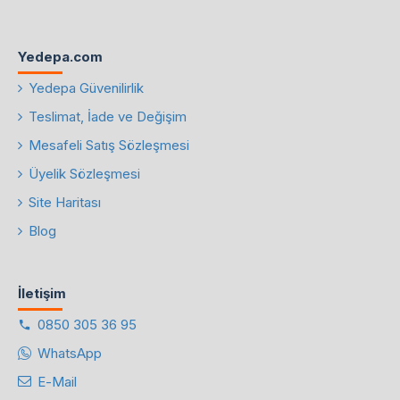
Yedepa.com
Yedepa Güvenilirlik
Teslimat, İade ve Değişim
Mesafeli Satış Sözleşmesi
Üyelik Sözleşmesi
Site Haritası
Blog
İletişim
0850 305 36 95
WhatsApp
E-Mail