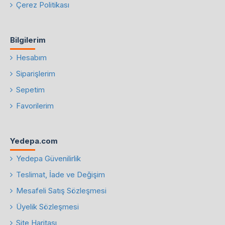
Çerez Politikası
Bilgilerim
Hesabım
Siparişlerim
Sepetim
Favorilerim
Yedepa.com
Yedepa Güvenilirlik
Teslimat, İade ve Değişim
Mesafeli Satış Sözleşmesi
Üyelik Sözleşmesi
Site Haritası