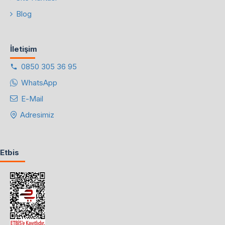
Blog
İletişim
0850 305 36 95
WhatsApp
E-Mail
Adresimiz
Etbis