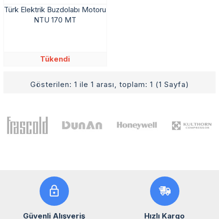
Türk Elektrik Buzdolabı Motoru
NTU 170 MT
Tükendi
Gösterilen: 1 ile 1 arası, toplam: 1 (1 Sayfa)
Güvenli Alışveriş
Hızlı Kargo