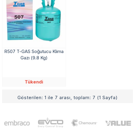
R507 T-GAS Soğutucu Klima
Gazı (9.8 Kg)
Tükendi
Gösterilen: 1 ile 7 arası, toplam: 7 (1 Sayfa)