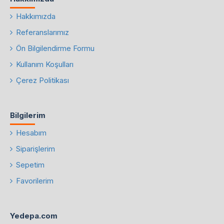
Hakkımızda
Referanslarımız
Ön Bilgilendirme Formu
Kullanım Koşulları
Çerez Politikası
Bilgilerim
Hesabım
Siparişlerim
Sepetim
Favorilerim
Yedepa.com