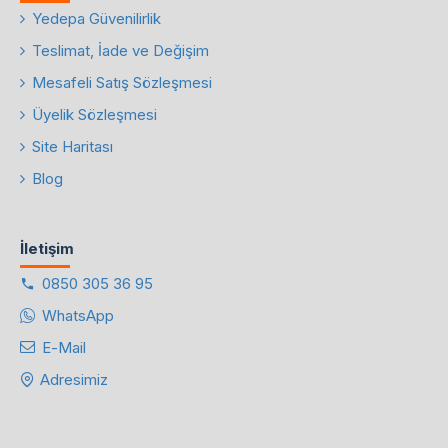
Yedepa Güvenilirlik
Teslimat, İade ve Değişim
Mesafeli Satış Sözleşmesi
Üyelik Sözleşmesi
Site Haritası
Blog
İletişim
0850 305 36 95
WhatsApp
E-Mail
Adresimiz