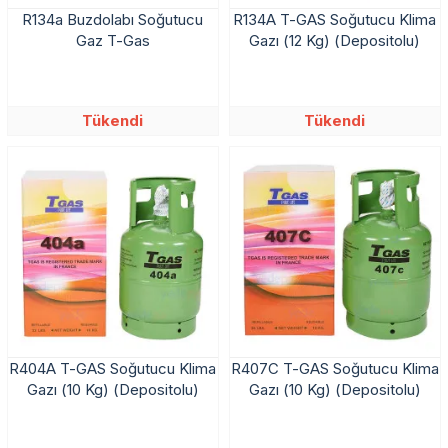
R134a Buzdolabı Soğutucu
R134A T-GAS Soğutucu Klima
Gaz T-Gas
Gazı (12 Kg) (Depositolu)
Tükendi
Tükendi
R404A T-GAS Soğutucu Klima
R407C T-GAS Soğutucu Klima
Gazı (10 Kg) (Depositolu)
Gazı (10 Kg) (Depositolu)