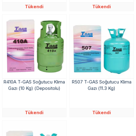
Tükendi
Tükendi
R410A T-GAS Soğutucu Klima
R507 T-GAS Soğutucu Klima
Gazı (10 Kg) (Depositolu)
Gazı (11.3 Kg)
Tükendi
Tükendi