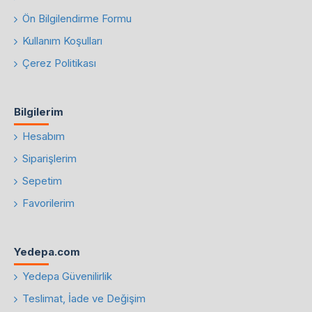
Ön Bilgilendirme Formu
Kullanım Koşulları
Çerez Politikası
Bilgilerim
Hesabım
Siparişlerim
Sepetim
Favorilerim
Yedepa.com
Yedepa Güvenilirlik
Teslimat, İade ve Değişim