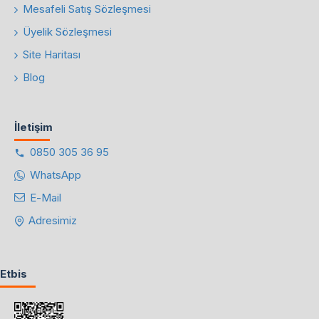
Mesafeli Satış Sözleşmesi
Üyelik Sözleşmesi
Site Haritası
Blog
İletişim
0850 305 36 95
WhatsApp
E-Mail
Adresimiz
Etbis