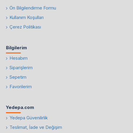
Ön Bilgilendirme Formu
Kullanım Koşulları
Çerez Politikası
Bilgilerim
Hesabım
Siparişlerim
Sepetim
Favorilerim
Yedepa.com
Yedepa Güvenilirlik
Teslimat, İade ve Değişim