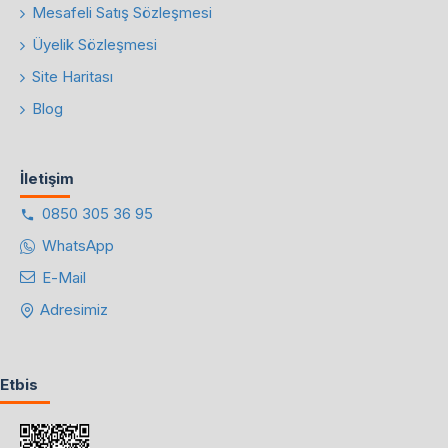
Mesafeli Satış Sözleşmesi
Üyelik Sözleşmesi
Site Haritası
Blog
İletişim
0850 305 36 95
WhatsApp
E-Mail
Adresimiz
Etbis