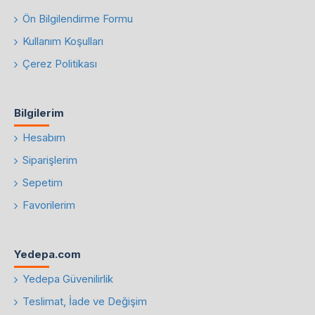
Ön Bilgilendirme Formu
Kullanım Koşulları
Çerez Politikası
Bilgilerim
Hesabım
Siparişlerim
Sepetim
Favorilerim
Yedepa.com
Yedepa Güvenilirlik
Teslimat, İade ve Değişim