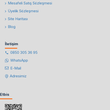
Mesafeli Satış Sözleşmesi
Üyelik Sözleşmesi
Site Haritası
Blog
İletişim
0850 305 36 95
WhatsApp
E-Mail
Adresimiz
Etbis