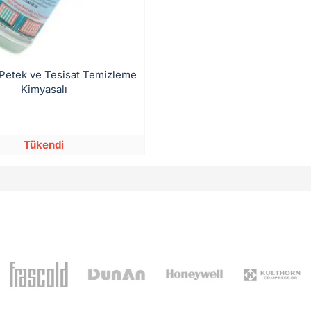
Petek ve Tesisat Temizleme
Kimyasalı
Tükendi