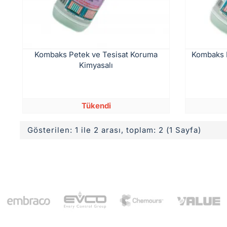
Kombaks Petek ve Tesisat Koruma
Kombaks 
Kimyasalı
Tükendi
Gösterilen: 1 ile 2 arası, toplam: 2 (1 Sayfa)