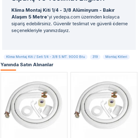
Klima Montaj Kiti 1/4 - 3/8 Alüminyum - Bakır
Alaşım 5 Metre
'yi yedepa.com üzerinden kolayca
sipariş edebilirsiniz. Güvenilir teslimat ve güvenli ödeme
seçenekleriyle yanınızdayız.
Klima Montaj Kiti / Seti 1/4 - 3/8 5 MT. 9000 Btu
319
Montaj Kitleri
Yanında Satın Alınanlar