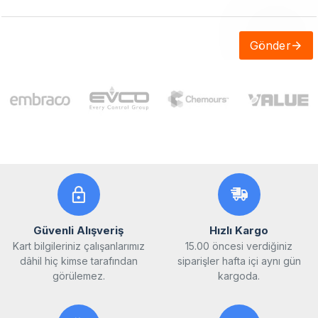
Gönder
Güvenli Alışveriş
Hızlı Kargo
Kart bilgileriniz çalışanlarımız
15.00 öncesi verdiğiniz
dâhil hiç kimse tarafından
siparişler hafta içi aynı gün
görülemez.
kargoda.