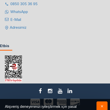
0850 305 36 95
WhatsApp
E-Mail
Adresimiz
Etbis
Alışveriş deneyiminizi iyileştirmek için yasal