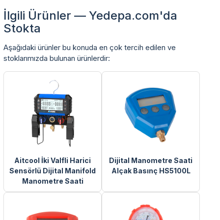
İlgili Ürünler — Yedepa.com'da
Stokta
Aşağıdaki ürünler bu konuda en çok tercih edilen ve
stoklarımızda bulunan ürünlerdir:
Aitcool İki Valfli Harici
Dijital Manometre Saati
Sensörlü Dijital Manifold
Alçak Basınç HS5100L
Manometre Saati