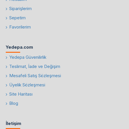
Siparişlerim
Sepetim
Favorilerim
Yedepa.com
Yedepa Güvenilirlik
Teslimat, İade ve Değişim
Mesafeli Satış Sözleşmesi
Üyelik Sözleşmesi
Site Haritası
Blog
İletişim