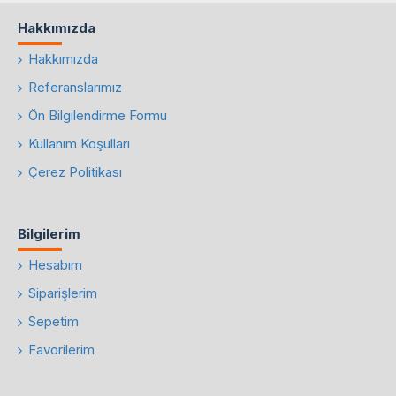
Hakkımızda
Hakkımızda
Referanslarımız
Ön Bilgilendirme Formu
Kullanım Koşulları
Çerez Politikası
Bilgilerim
Hesabım
Siparişlerim
Sepetim
Favorilerim