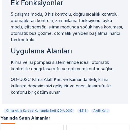
Ek Fonksiyonlar
5 çalışma modu, 3 hız kontrolü, doğru sıcaklık kontrolü,
otomatik fan kontrolü, zamanlama fonksiyonu, uyku
modu, çift sensör, ısıtma modunda soğuk hava koruması,
otomatik buz çözme, otomatik yeniden başlatma, harici
fan kontrolü.
Uygulama Alanları
Klima ve ısı pompası sistemlerinde ideal, otomatik
kontrol ile enerji tasarrufu ve optimum konfor sağlar.
QD-U03C Klima Akıllı Kart ve Kumanda Seti, klima
kullanım deneyiminizi geliştirir ve enerji tasarrufu ile
konforlu bir çözüm sunar.
Klima Akıllı Kart ve Kumanda Seti QD-U03C
4215
Akıllı Kart
Yanında Satın Alınanlar