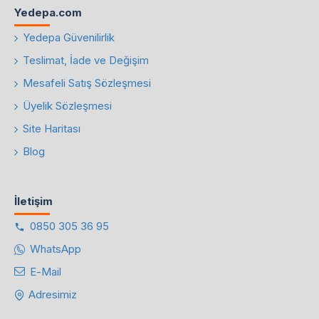
Yedepa.com
Yedepa Güvenilirlik
Teslimat, İade ve Değişim
Mesafeli Satış Sözleşmesi
Üyelik Sözleşmesi
Site Haritası
Blog
İletişim
0850 305 36 95
WhatsApp
E-Mail
Adresimiz