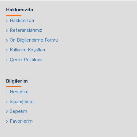
Hakkımızda
Hakkımızda
Referanslarımız
Ön Bilgilendirme Formu
Kullanım Koşulları
Çerez Politikası
Bilgilerim
Hesabım
Siparişlerim
Sepetim
Favorilerim