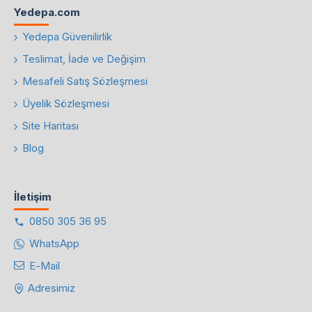
Yedepa.com
Yedepa Güvenilirlik
Teslimat, İade ve Değişim
Mesafeli Satış Sözleşmesi
Üyelik Sözleşmesi
Site Haritası
Blog
İletişim
0850 305 36 95
WhatsApp
E-Mail
Adresimiz