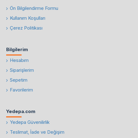
Ön Bilgilendirme Formu
Kullanım Koşulları
Çerez Politikası
Bilgilerim
Hesabım
Siparişlerim
Sepetim
Favorilerim
Yedepa.com
Yedepa Güvenilirlik
Teslimat, İade ve Değişim