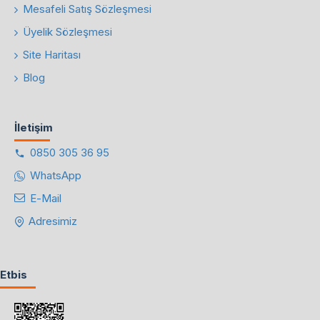
Mesafeli Satış Sözleşmesi
Üyelik Sözleşmesi
Site Haritası
Blog
İletişim
0850 305 36 95
WhatsApp
E-Mail
Adresimiz
Etbis