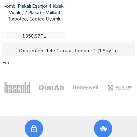
Kombi Plakalı Eşanjör 4 Kulaklı
Vidalı (12 Plaka) - Vaillant
Turbotec, Ecotec Uyumlu
1.050,97TL
Gösterilen: 1 ile 1 arası, toplam: 1 (1 Sayfa)
Era