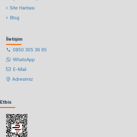
Site Haritası
Blog
İletişim
0850 305 36 95
WhatsApp
E-Mail
Adresimiz
Etbis