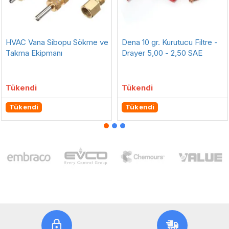
HVAC Vana Sibopu Sökme ve
Dena 10 gr. Kurutucu Filtre -
Takma Ekipmanı
Drayer 5,00 - 2,50 SAE
Tükendi
Tükendi
Tükendi
Tükendi