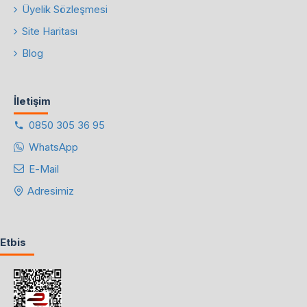
Üyelik Sözleşmesi
Site Haritası
Blog
İletişim
0850 305 36 95
WhatsApp
E-Mail
Adresimiz
Etbis