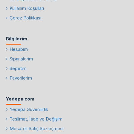
Kullanım Koşulları
Çerez Politikası
Bilgilerim
Hesabım
Siparişlerim
Sepetim
Favorilerim
Yedepa.com
Yedepa Güvenilirlik
Teslimat, İade ve Değişim
Mesafeli Satış Sözleşmesi