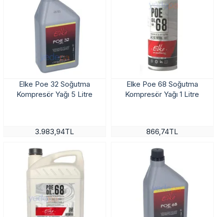
Elke Poe 32 Soğutma
Elke Poe 68 Soğutma
Kompresör Yağı 5 Litre
Kompresör Yağı 1 Litre
3.983,94TL
866,74TL