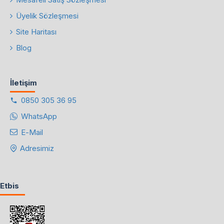
Üyelik Sözleşmesi
Site Haritası
Blog
İletişim
0850 305 36 95
WhatsApp
E-Mail
Adresimiz
Etbis