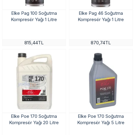
Elke Pag 100 Soğutma
Elke Pag 46 Soğutma
Kompresör Yağı 1 Litre
Kompresör Yağı 1 Litre
815,44TL
870,74TL
Elke Poe 170 Soğutma
Elke Poe 170 Soğutma
Kompresör Yağı 20 Litre
Kompresör Yağı 5 Litre