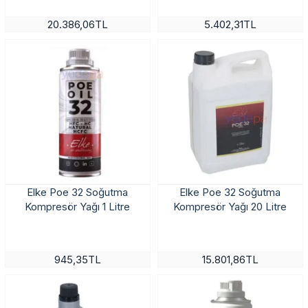
20.386,06TL
5.402,31TL
Elke Poe 32 Soğutma
Elke Poe 32 Soğutma
Kompresör Yağı 1 Litre
Kompresör Yağı 20 Litre
945,35TL
15.801,86TL