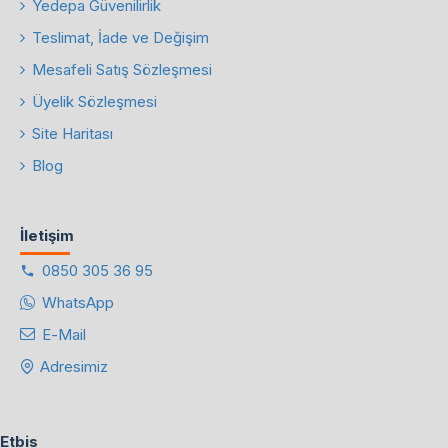
Yedepa Güvenilirlik
Teslimat, İade ve Değişim
Mesafeli Satış Sözleşmesi
Üyelik Sözleşmesi
Site Haritası
Blog
İletişim
0850 305 36 95
WhatsApp
E-Mail
Adresimiz
Etbis