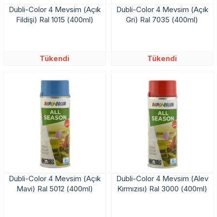
Dubli-Color 4 Mevsim (Açık
Dubli-Color 4 Mevsim (Açık
Fildişi) Ral 1015 (400ml)
Gri) Ral 7035 (400ml)
Tükendi
Tükendi
Dubli-Color 4 Mevsim (Açık
Dubli-Color 4 Mevsim (Alev
Mavi) Ral 5012 (400ml)
Kırmızısı) Ral 3000 (400ml)