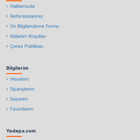
Hakkımızda
Referanslarımız
Ön Bilgilendirme Formu
Kullanım Koşulları
Çerez Politikası
Bilgilerim
Hesabım
Siparişlerim
Sepetim
Favorilerim
Yedepa.com