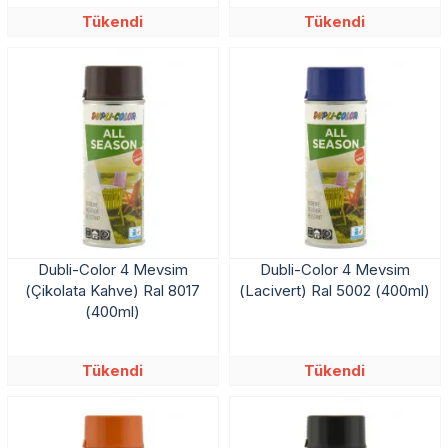
Tükendi
Tükendi
Dubli-Color 4 Mevsim
Dubli-Color 4 Mevsim
(Çikolata Kahve) Ral 8017
(Lacivert) Ral 5002 (400ml)
(400ml)
Tükendi
Tükendi