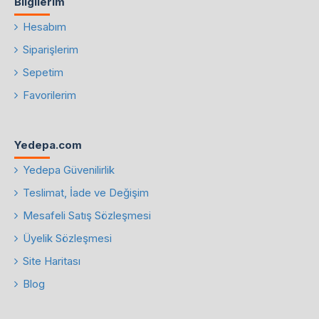
Bilgilerim
Hesabım
Siparişlerim
Sepetim
Favorilerim
Yedepa.com
Yedepa Güvenilirlik
Teslimat, İade ve Değişim
Mesafeli Satış Sözleşmesi
Üyelik Sözleşmesi
Site Haritası
Blog