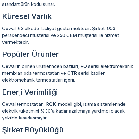
standart ürün kodu sunar.
Küresel Varlık
Cewal, 63 ülkede faaliyet göstermektedir. Şirket, 903
perakendeci müşterisi ve 250 OEM müşterisi ile hizmet
vermektedir.
Popüler Ürünler
Cewal'ın bilinen ürünlerinden bazıları, RQ serisi elektromekanik
membran oda termostatları ve CTR serisi kapiler
elektromekanik termostatları içerir.
Enerji Verimliliği
Cewal termostatları, RQ10 modeli gibi, ısıtma sistemlerinde
elektrik tüketimini %30'a kadar azaltmaya yardımcı olacak
şekilde tasarlanmıştır.
Şirket Büyüklüğü