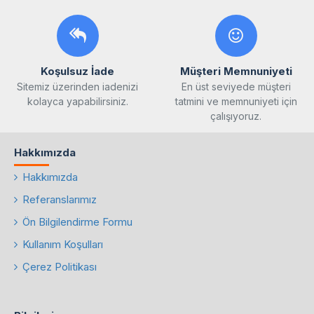
Koşulsuz İade
Müşteri Memnuniyeti
Sitemiz üzerinden iadenizi
En üst seviyede müşteri
kolayca yapabilirsiniz.
tatmini ve memnuniyeti için
çalışıyoruz.
Hakkımızda
Hakkımızda
Referanslarımız
Ön Bilgilendirme Formu
Kullanım Koşulları
Çerez Politikası