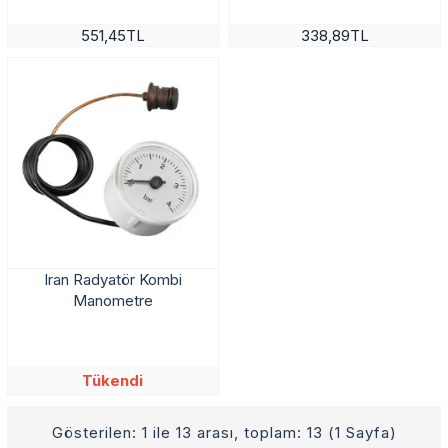
551,45TL
338,89TL
Iran Radyatör Kombi
Manometre
Tükendi
Gösterilen: 1 ile 13 arası, toplam: 13 (1 Sayfa)