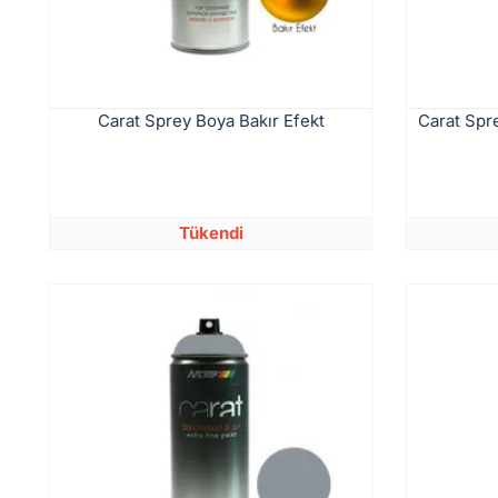
Carat Sprey Boya Bakır Efekt
Carat Spr
Tükendi