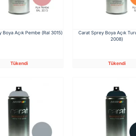
y Boya Açık Pembe (Ral 3015)
Carat Sprey Boya Açık Tur
2008)
Tükendi
Tükendi