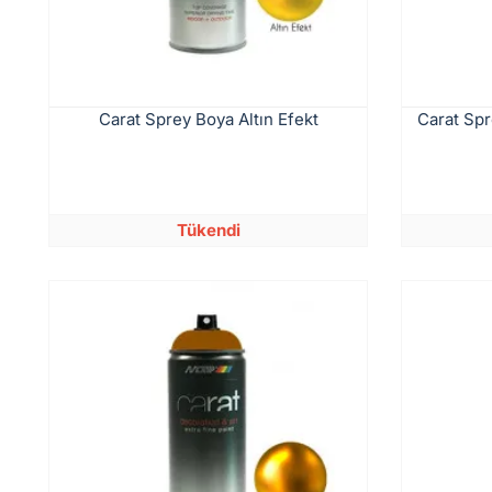
Carat Sprey Boya Altın Efekt
Carat Spr
Tükendi