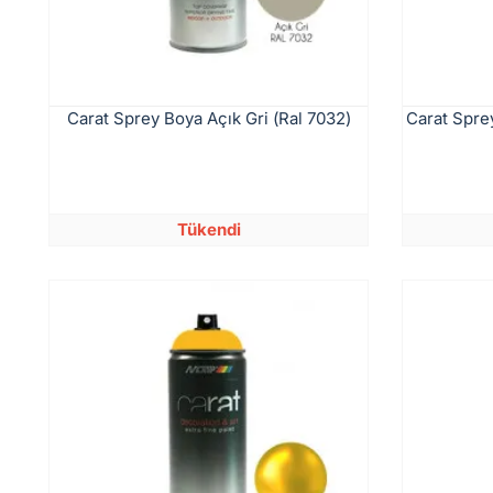
Carat Sprey Boya Açık Gri (Ral 7032)
Carat Spre
Tükendi