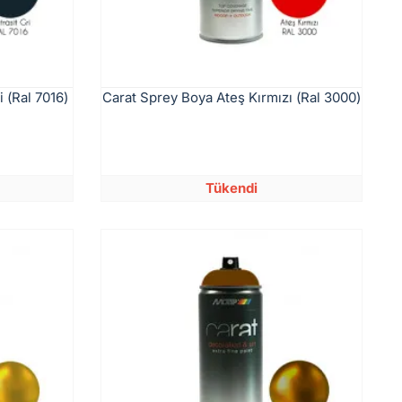
 (Ral 7016)
Carat Sprey Boya Ateş Kırmızı (Ral 3000)
Tükendi