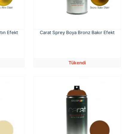
tın Efekt
Carat Sprey Boya Bronz Bakır Efekt
Tükendi