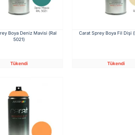
rey Boya Deniz Mavisi (Ral
Carat Sprey Boya Fil Dişi (
5021)
Tükendi
Tükendi