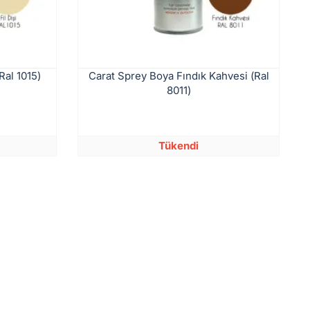
Ral 1015)
Carat Sprey Boya Fındık Kahvesi (Ral
8011)
Tükendi