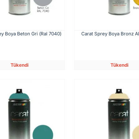
ey Boya Beton Gri (Ral 7040)
Carat Sprey Boya Bronz Al
Tükendi
Tükendi