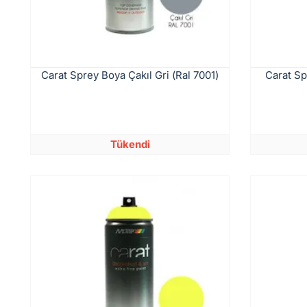
Carat Sprey Boya Çakıl Gri (Ral 7001)
Carat Sp
Tükendi