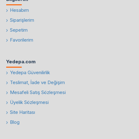
Hesabım
Siparişlerim
Sepetim
Favorilerim
Yedepa.com
Yedepa Güvenilirlik
Teslimat, İade ve Değişim
Mesafeli Satış Sözleşmesi
Üyelik Sözleşmesi
Site Haritası
Blog