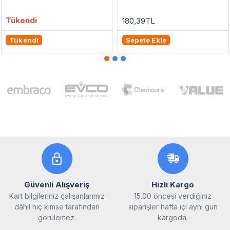
Tükendi
180,39TL
Tükendi
Sepete Ekle
Güvenli Alışveriş
Hızlı Kargo
Kart bilgileriniz çalışanlarımız
15.00 öncesi verdiğiniz
dâhil hiç kimse tarafından
siparişler hafta içi aynı gün
görülemez.
kargoda.