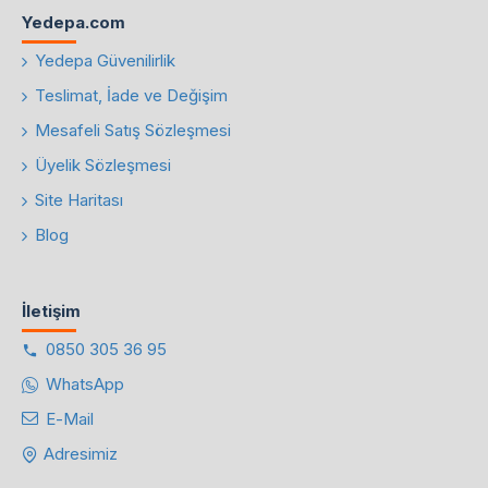
Yedepa.com
Yedepa Güvenilirlik
Teslimat, İade ve Değişim
Mesafeli Satış Sözleşmesi
Üyelik Sözleşmesi
Site Haritası
Blog
İletişim
0850 305 36 95
WhatsApp
E-Mail
Adresimiz