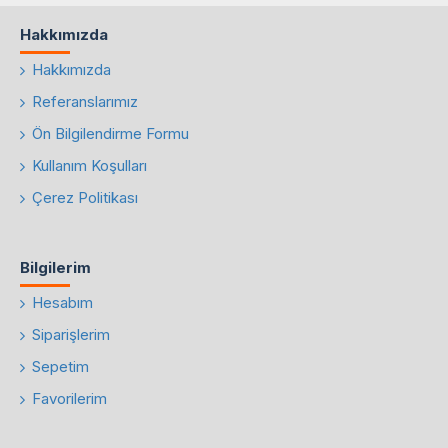
Hakkımızda
Hakkımızda
Referanslarımız
Ön Bilgilendirme Formu
Kullanım Koşulları
Çerez Politikası
Bilgilerim
Hesabım
Siparişlerim
Sepetim
Favorilerim