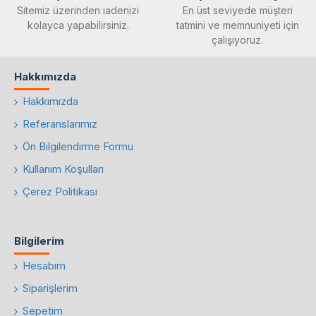
Sitemiz üzerinden iadenizi
En üst seviyede müşteri
kolayca yapabilirsiniz.
tatmini ve memnuniyeti için
çalışıyoruz.
Hakkımızda
Hakkımızda
Referanslarımız
Ön Bilgilendirme Formu
Kullanım Koşulları
Çerez Politikası
Bilgilerim
Hesabım
Siparişlerim
Sepetim