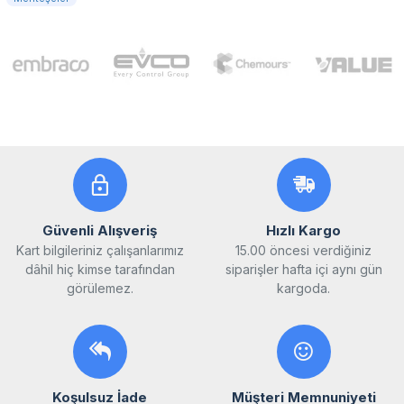
Güvenli Alışveriş
Hızlı Kargo
Kart bilgileriniz çalışanlarımız
15.00 öncesi verdiğiniz
dâhil hiç kimse tarafından
siparişler hafta içi aynı gün
görülemez.
kargoda.
Koşulsuz İade
Müşteri Memnuniyeti