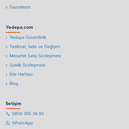
Favorilerim
Yedepa.com
Yedepa Güvenilirlik
Teslimat, İade ve Değişim
Mesafeli Satış Sözleşmesi
Üyelik Sözleşmesi
Site Haritası
Blog
İletişim
0850 305 36 95
WhatsApp